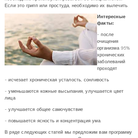
Если это грипп или простуда, необходимо их вылечить.
Интересные
факты:
- после
очищения
организма 95%
хронических
заболеваний
проходят
- исчезает хроническая усталость, сонливость
- уменьшаются кожные высыпания, улучшается цвет
лица
- улучшается общее самочувствие
- повышается ясность и концентрация ума.
В ряде следующих статей мы предложим вам программу