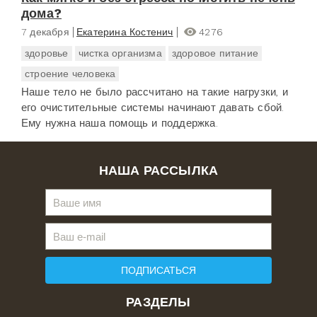
дома?
7 декабря
Екатерина Костенич
4276
здоровье
чистка организма
здоровое питание
строение человека
Наше тело не было рассчитано на такие нагрузки, и
его очистительные системы начинают давать сбой.
Ему нужна наша помощь и поддержка.
НАША РАССЫЛКА
ПОДПИСАТЬСЯ
РАЗДЕЛЫ