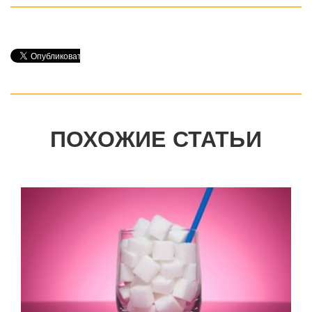
ПОХОЖИЕ СТАТЬИ