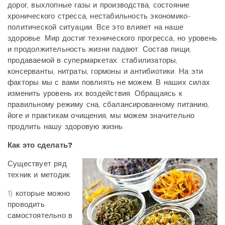
дорог, выхлопные газы и производства, состояние
хронического стресса, нестабильность экономико-
политической ситуации. Все это влияет на наше
здоровье. Мир достиг технического прогресса, но уровень
и продолжительность жизни падают. Состав пищи,
продаваемой в супермаркетах: стабилизаторы,
консерванты, нитраты, гормоны и антибиотики. На эти
факторы мы с вами повлиять не можем. В наших силах
изменить уровень их воздействия. Обращаясь к
правильному режиму сна, сбалансированному питанию,
йоге и практикам очищения, мы можем значительно
продлить нашу здоровую жизнь.
Как это сделать?
Существует ряд
техник и методик:
1) которые можно
проводить
самостоятельно в