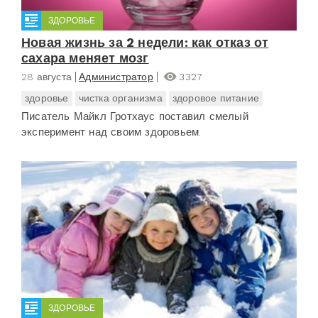
ЗДОРОВЬЕ
Новая жизнь за 2 недели: как отказ от
сахара меняет мозг
28 августа
Администратор
3327
здоровье
чистка организма
здоровое питание
Писатель Майкл Гротхаус поставил смелый
эксперимент над своим здоровьем.
ЗДОРОВЬЕ