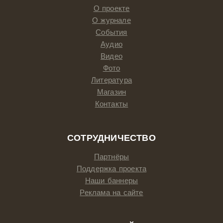
О проекте
О журнале
События
Аудио
Видео
Фото
Литература
Магазин
Контакты
СОТРУДНИЧЕСТВО
Партнёры
Поддержка проекта
Наши баннеры
Реклама на сайте