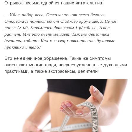
Отрывок письма одной из наших читательниц:
— Идет набор веса. Отказалась от всего белого.
Отказалась полностью от сладкого кроме меда. Не ем
после 18 00. Занимаюсь фитнесом 3 р/неделю. А вес
растет. Мне это очень мешает. Тяжело двигаться
дышать, ходить. Как мне сгармонизировать духовные
практики и тело?
Это не единичное обращение. Такие же симптомы
описывают многие люди, всерьез увлеченные духовными
практиками, а также экстрасенсы, целители.