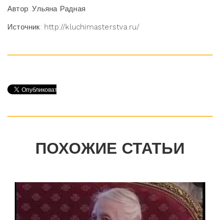
Автор: Ульяна Радная
Источник: http://kluchimasterstva.ru/
ПОХОЖИЕ СТАТЬИ