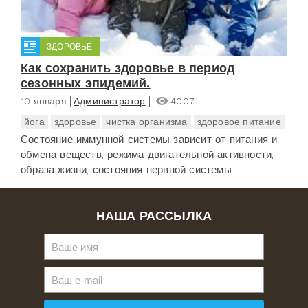
ЗДОРОВЬЕ
Как сохранить здоровье в период
сезонных эпидемий.
10 января
Администратор
4007
йога
здоровье
чистка организма
здоровое питание
Состояние иммунной системы зависит от питания и
обмена веществ, режима двигательной активности,
образа жизни, состояния нервной системы...
НАША РАССЫЛКА