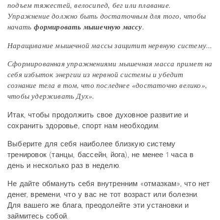
подъем тяжестей, велосипед, бег или плавание.
Упражнение должно быть достаточным для того, чтобы
начать
формировать мышечную массу
.
Наращивание мышечной массы защитит нервную систему...
Сформированная упражнениями мышечная масса примет на
себя избыток энергии из нервной системы и убедит
сознание тела в том, что последнее «достаточно велико»,
чтобы удерживать Дух».
Итак, чтобы продолжить свое духовное развитие и
сохранить здоровье, спорт нам необходим.
Выберите для себя наиболее близкую систему
тренировок (танцы, бассейн, йога), не менее 1 часа в
день и несколько раз в неделю.
Не дайте обмануть себя внутренним «отмазкам», что нет
денег, времени, что у вас не тот возраст или болезни.
Для вашего же блага, преодолейте эти установки и
займитесь собой.