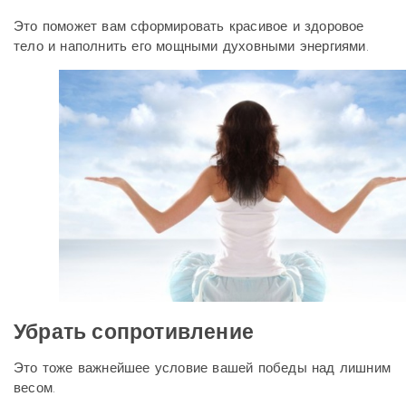
Это поможет вам сформировать красивое и здоровое
тело и наполнить его мощными духовными энергиями.
Убрать сопротивление
Это тоже важнейшее условие вашей победы над лишним
весом.