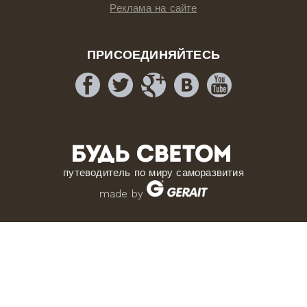
Реклама на сайте
ПРИСОЕДИНЯЙТЕСЬ
путеводитель по миру саморазвития
made by