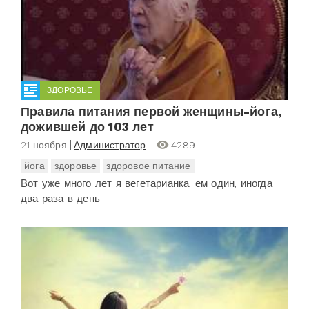
ЗДОРОВЬЕ
Правила питания первой женщины-йога,
дожившей до 103 лет
21 ноября
Администратор
4289
йога
здоровье
здоровое питание
Вот уже много лет я вегетарианка, ем один, иногда
два раза в день.