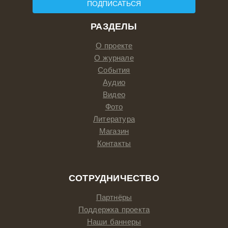
ПОДПИСАТЬСЯ
РАЗДЕЛЫ
О проекте
О журнале
События
Аудио
Видео
Фото
Литература
Магазин
Контакты
СОТРУДНИЧЕСТВО
Партнёры
Поддержка проекта
Наши баннеры