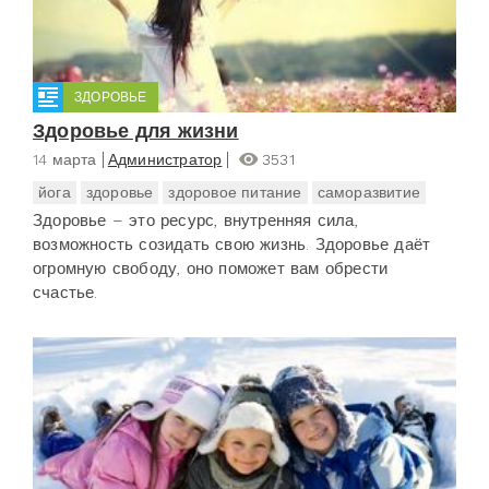
ЗДОРОВЬЕ
Здоровье для жизни
14 марта
Администратор
3531
йога
здоровье
здоровое питание
саморазвитие
Здоровье – это ресурс, внутренняя сила,
возможность созидать свою жизнь. Здоровье даёт
огромную свободу, оно поможет вам обрести
счастье.