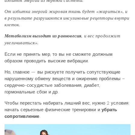
От избытка энергий жировая ткань будет «жариться», и
в результате разрушаются инсулиновые рецепторы внутри
клеток.
Метаболизм выходит из равновесия
, и вес продолжит
увеличиваться».
Если не принять мер, то вы не сможете должным
образом проводить высокие вибрации.
Но, главное — вы рискуете получить сопутствующие
нарушенному обмену веществ и ожирению проблемы –
сердечно-сосудистые заболевания, диабет,
гормональные сбои и др.
Чтобы перестать набирать лишний вес, нужно 2 условия:
начать серьезные физические тренировки и
убрать
сопротивление
.