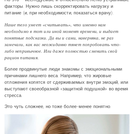
факторы. Нужно лишь скорректировать нагрузку и
питание (и, при необходимости, показаться врачу).
Наше тело умеет «считывать», что именно нам
необходимо в тот или иной момент времени, и выдает
понятные подсказки. Да вы и сами, наверняка, не раз
замечали, как вас неожиданно тянет попробовать что-
либо непривычное. Или даже полностью сменить свой
рацион питания.
Более продвинутые люди знакомы с эмоциональными
причинами лишнего веса. Например, что жировые
отложения копятся от сдерживаемых внутри эмоций, или
выступают своеобразной «защитной подушкой» во время
стресса.
Это чуть сложнее, но тоже более-менее понятно.