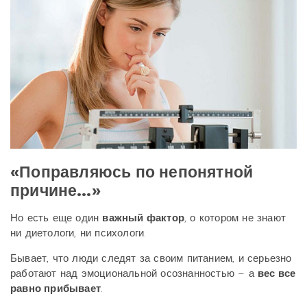
«Поправляюсь по непонятной
причине…»
Но есть еще один
важный фактор
, о котором не знают
ни диетологи, ни психологи.
Бывает, что люди следят за своим питанием, и серьезно
работают над эмоциональной осознанностью – а
вес все
равно прибывает
.