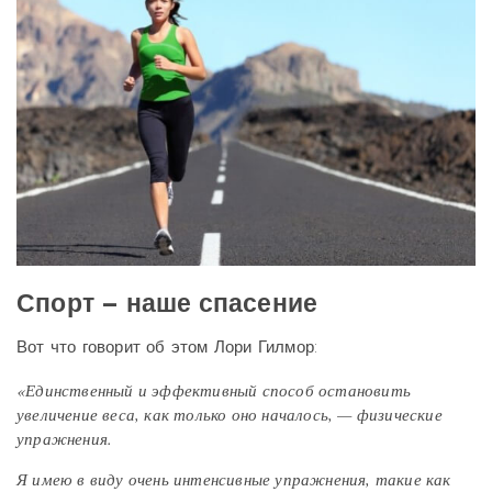
Спорт – наше спасение
Вот что говорит об этом Лори Гилмор:
«Единственный и эффективный способ остановить
увеличение веса, как только оно началось, — физические
упражнения.
Я имею в виду очень интенсивные упражнения, такие как