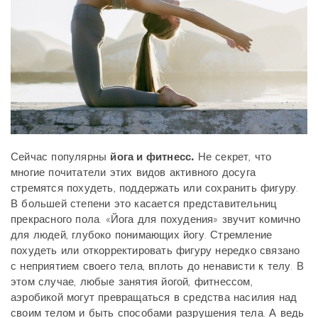
Сейчас популярны
йога и фитнесс.
Не секрет, что
многие почитатели этих видов активного досуга
стремятся похудеть, поддержать или сохранить фигуру.
В большей степени это касается представительниц
прекрасного пола. «Йога для похудения» звучит комично
для людей, глубоко понимающих йогу. Стремление
похудеть или откорректировать фигуру нередко связано
с неприятием своего тела, вплоть до ненависти к телу. В
этом случае, любые занятия йогой, фитнессом,
аэробикой могут превращаться в средства насилия над
своим телом и быть способами разрушения тела. А ведь