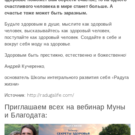
счастливого человека в мире станет больше. А
счастье тоже может быть заразным.
Будьте здоровым в душе, мыслите как здоровый
человек, высказывайтесь как здоровый человек,
поступайте как здоровый человек. Создайте в себе и
вокруг себя моду на здоровье.
Здоровым быть престижно, естественно и божественно!
Андрей Кучеренко,
основатель Школы интегрального развития себя «Радуга
жизни»
Источник: http://radugalife.com/
Приглашаем всех на вебинар Муны
и Благодата: