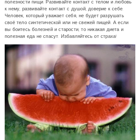
полезности пищи. Развивайте контакт с телом и любовь
к нему, развивайте контакт с душой, доверие к себе.
Человек, который уважает себя, не будет разрушать
своё тело синтетической или не свежей пищей. А если
вы боитесь болезней и старости, то никакая диета и
полезная еда не спасут. Избавляйтесь от страха!