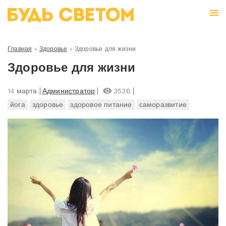
Главная
»
Здоровье
»
Здоровье для жизни
Здоровье для жизни
14 марта
Администратор
3536
йога
здоровье
здоровое питание
саморазвитие