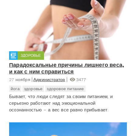
ЗДОРОВЬЕ
Парадоксальные причины лишнего веса,
и как с ним справиться
27 ноября
Администратор
3477
йога
здоровье
здоровое питание
Бывает, что люди следят за своим питанием, и
серьезно работают над эмоциональной
осознанностью – а вес все равно прибывает.