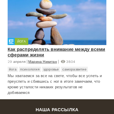
ЙОГА
Как распределять внимание между всеми
сферами жизни
29 апреля
Марина Никитан
3804
йога
психология
здоровье
саморазвитие
Мы хватаемся за все на свете, чтобы все успеть и
преуспеть и сбившись с ног в итоге замечаем, что
кроме усталости никаких результатов не
добиваемся.
НАША РАССЫЛКА