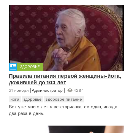
ЗДОРОВЬЕ
Правила питания первой женщины-йога,
дожившей до 103 лет
21 ноября
Администратор
4294
йога
здоровье
здоровое питание
Вот уже много лет я вегетарианка, ем один, иногда
два раза в день.