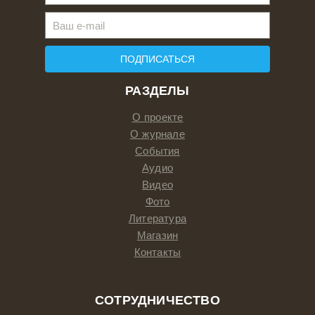
ПОДПИСАТЬСЯ
РАЗДЕЛЫ
О проекте
О журнале
События
Аудио
Видео
Фото
Литература
Магазин
Контакты
СОТРУДНИЧЕСТВО