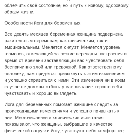
облегчить своё состояние, но и путь к новому, здоровому
образу жизни.
Особенности йоги для беременных
Все девять месяцев беременная женщина подвержена
разительным переменам, как физическим, так и
эмоциональным. Меняется силуэт. Меняется уровень
гормонов, отвечающий за резкие перепады настроения и
время от времени заставляющий вас чувствовать себя
беспричинно злой или тревожной. Как ответственному
человеку, вам придётся привыкнуть к этим изменениям
и успешно справиться с ними. Эти изменения ни в коем
случае не должны отбить у вас желание хорошо себя
чувствовать и хорошо выглядеть.
Йога для беременных помогает женщине следить за
происходящими изменениями и успешно привыкать к
ним. Многочисленные клинические испытания
показывают, что женщины, выбравшие в качестве
физической нагрузки йогу, чувствуют себя комфортнее,