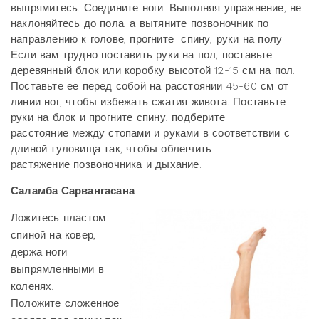
выпрямитесь. Соедините ноги. Выполняя упражнение, не
наклоняйтесь до пола, а вытяните позвоночник по
направлению к голове, прогните спину, руки на полу.
Если вам трудно поставить руки на пол, поставьте
деревянный блок или коробку высотой 12-15 см на пол.
Поставьте ее перед собой на расстоянии 45-60 см от
линии ног, чтобы избежать сжатия живота. Поставьте
руки на блок и прогните спину, подберите
расстояние между стопами и руками в соответствии с
длиной туловища так, чтобы облегчить
растяжение позвоночника и дыхание.
Саламба Сарвангасана
Ложитесь пластом
спиной на ковер,
держа ноги
выпрямленными в
коленях.
Положите сложенное