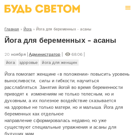
Главная
»
Йога
»
Йога для беременных - асаны
Йога для беременных - асаны
20 ноября
Администратор
6806
йога
здоровье
йога для женщин
Йога помогает женщине «в положении» повысить уровень
выносливости, силы и гибкости, научиться
расслабляться. Занятия йогой во время беременности
приводят к изменениям не только телесным, но и
духовным, а их полезное воздействие сказывается
на здоровье не только матери, но и малыша. Йога для
беременных как отдельное
направление сформировалась недавно, но уже
существуют специальные упражнения и асаны для
будущих мам.