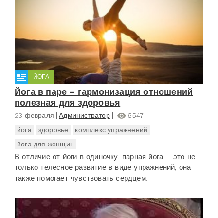
ЙОГА
Йога в паре – гармонизация отношений
полезная для здоровья
23 февраля
Администратор
6547
йога
здоровье
комплекс упражнений
йога для женщин
В отличие от йоги в одиночку, парная йога – это не
только телесное развитие в виде упражнений, она
также помогает чувствовать сердцем.