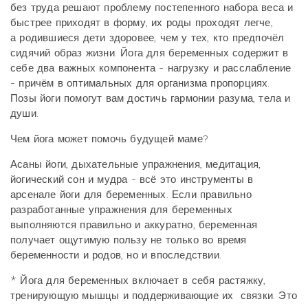
без труда решают проблему постепенного набора веса и
быстрее приходят в форму, их роды проходят легче,
а родившиеся дети здоровее, чем у тех, кто предпочёл
сидячий образ жизни. Йога для беременных содержит в
себе два важных компонента - нагрузку и расслабление
- причём в оптимальных для организма пропорциях.
Позы йоги помогут вам достичь гармонии разума, тела и
души.
Чем йога может помочь будущей маме?
Асаны йоги, дыхательные упражнения, медитация,
йогический сон и мудра - всё это инструменты в
арсенале йоги для беременных. Если правильно
разработанные упражнения для беременных
выполняются правильно и аккуратно, беременная
получает ощутимую пользу не только во время
беременности и родов, но и впоследствии.
* Йога для беременных включает в себя растяжку,
тренирующую мышцы и поддерживающие их связки. Это