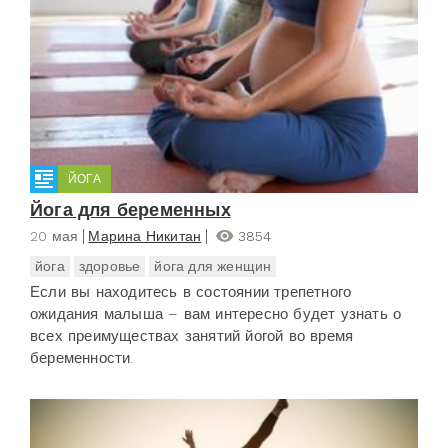
ЙОГА
Йога для беременных
20 мая
Марина Никитан
3854
йога
здоровье
йога для женщин
Если вы находитесь в состоянии трепетного
ожидания малыша – вам интересно будет узнать о
всех преимуществах занятий йогой во время
беременности.