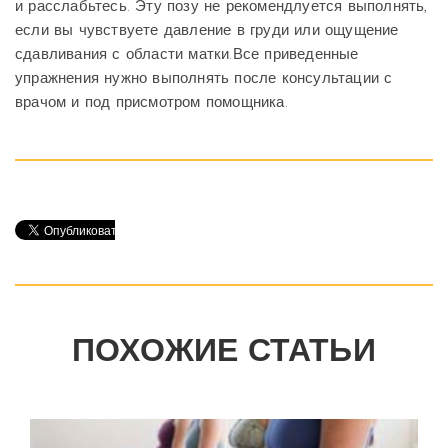
и расслабьтесь. Эту позу не рекомендлуется выполнять,
если вы чувствуете давление в груди или ощущение
сдавливания с области матки.Все приведенные
упражнения нужно выполнять после консультации с
врачом и под присмотром помощника.
ПОХОЖИЕ СТАТЬИ