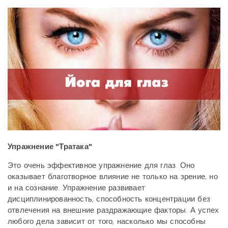
Упражнение "Тратака"
Это очень эффективное упражнение для глаз. Оно
оказывает благотворное влияние не только на зрение, но
и на сознание. Упражнение развивает
дисциплинированность, способность концентрации без
отвлечения на внешние раздражающие факторы. А успех
любого дела зависит от того, насколько мы способны