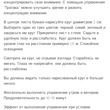
концентрировать свое внимание. С помощью упражнения
"Тратака" можно улучшить зрение и развить
концентрацию внимания.
В центре листа бумаги нарисуйте круг диаметром 2 см.
Выберите один из трех цветов: черный, синий, зеленый и
закрасьте им круг. Прикрепите лист к стене. Сядьте в
удобную позу и расслабьтесь. Круг должен быть на
уровне глаз на расстоянии примерно 1,5 м. Спокойное
освещение.
Смотрите на круг, не отрывая взгляда. Старайтесь не
мигать. Глаза не напрягайте, они должны быть
расслаблены.
Вы должны видеть только нарисованный круг и больше
ничего.
Желательно выполнять упражнение утром и вечером.
Продолжительность до 10-15 минут.
Эффект от выполнения упражнения при условии