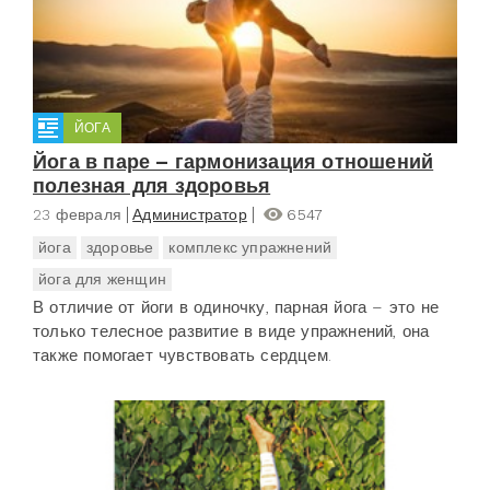
ЙОГА
Йога в паре – гармонизация отношений
полезная для здоровья
23 февраля
Администратор
6547
йога
здоровье
комплекс упражнений
йога для женщин
В отличие от йоги в одиночку, парная йога – это не
только телесное развитие в виде упражнений, она
также помогает чувствовать сердцем.