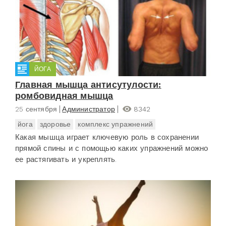
ЙОГА
Главная мышца антисутулости:
ромбовидная мышца
25 сентября
Администратор
8342
йога
здоровье
комплекс упражнений
Какая мышца играет ключевую роль в сохранении
прямой спины и с помощью каких упражнений можно
ее растягивать и укреплять.