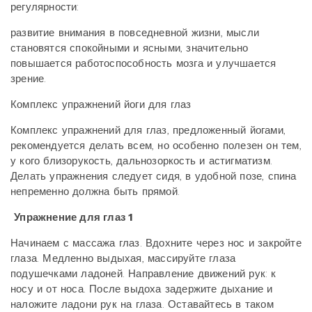
регулярности:
развитие внимания в повседневной жизни, мысли
становятся спокойными и ясными, значительно
повышается работоспособность мозга и улучшается
зрение.
Комплекс упражнений йоги для глаз
Комплекс упражнений для глаз, предложенный йогами,
рекомендуется делать всем, но особенно полезен он тем,
у кого близорукость, дальнозоркость и астигматизм.
Делать упражнения следует сидя, в удобной позе, спина
непременно должна быть прямой.
Упражнение для глаз 1
Начинаем с массажа глаз. Вдохните через нос и закройте
глаза. Медленно выдыхая, массируйте глаза
подушечками ладоней. Направление движений рук: к
носу и от носа. После выдоха задержите дыхание и
наложите ладони рук на глаза. Оставайтесь в таком