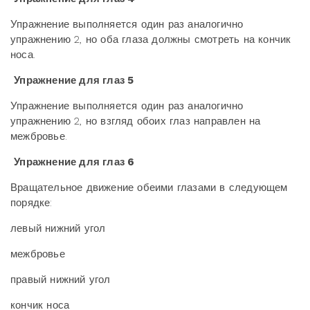
Упражнение выполняется один раз аналогично
упражнению 2, но оба глаза должны смотреть на кончик
носа.
Упражнение для глаз 5
Упражнение выполняется один раз аналогично
упражнению 2, но взгляд обоих глаз направлен на
межбровье.
Упражнение для глаз 6
Вращательное движение обеими глазами в следующем
порядке:
левый нижний угол
межбровье
правый нижний угол
кончик носа