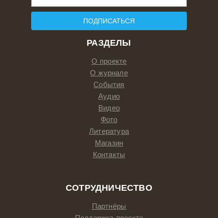
ПОДПИСАТЬСЯ
РАЗДЕЛЫ
О проекте
О журнале
События
Аудио
Видео
Фото
Литература
Магазин
Контакты
СОТРУДНИЧЕСТВО
Партнёры
Поддержка проекта