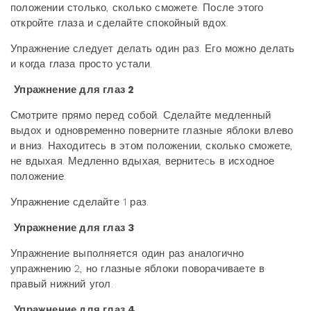
положении столько, сколько сможете. После этого
откройте глаза и сделайте спокойный вдох.
Упражнение следует делать один раз. Его можно делать
и когда глаза просто устали.
Упражнение для глаз 2
Смотрите прямо перед собой. Сделайте медленный
выдох и одновременно поверните глазные яблоки влево
и вниз. Находитесь в этом положении, сколько сможете,
не вдыхая. Медленно вдыхая, вернитеcь в исходное
положение.
Упражнение сделайте 1 раз.
Упражнение для глаз 3
Упражнение выполняется один раз аналогично
упражнению 2, но глазные яблоки поворачиваете в
правый нижний угол.
Упражнение для глаз 4