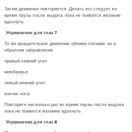
Затем движение повторяется. Делать его следует во
время паузы после выдоха, пока не появится желание
вдохнуть.
Упражнение для глаз 7
То же вращательное движение обеими глазами, но в
обратном направлении:
правый нижний угол
межбровье
левый нижний угол
кончик носа.
Повторите несколько раз во время паузы после выдоха
пока не появится желание вдохнуть.
Упражнение для глаз 8