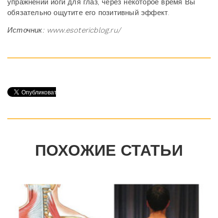
упражнений йоги для глаз, через некоторое время Вы
обязательно ощутите его позитивный эффект.
Источник: www.esotericblog.ru/
ПОХОЖИЕ СТАТЬИ