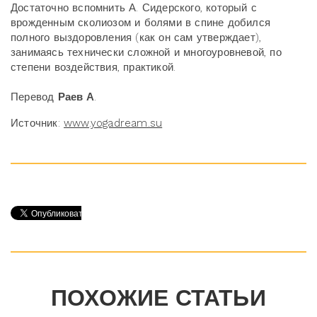
Достаточно вспомнить А. Сидерского, который с
врожденным сколиозом и болями в спине добился
полного выздоровления (как он сам утверждает),
занимаясь технически сложной и многоуровневой, по
степени воздействия, практикой.
Перевод
Раев А
.
Источник:
www.yogadream.su
ПОХОЖИЕ СТАТЬИ