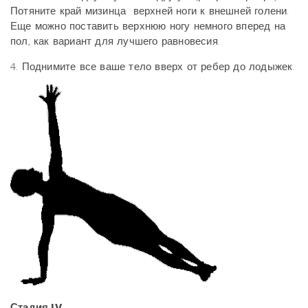
Потяните край мизинца верхней ноги к внешней голени.
Еще можно поставить верхнюю ногу немного вперед на
пол, как вариант для лучшего равновесия.
4. Поднимите все ваше тело вверх от ребер до лодыжек.
Стадия
IV