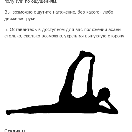
полу или по ощущениям.
Вы возможно ощутите натяжение, без какого- либо
движения руки.
5. Оставайтесь в доступном для вас положении асаны
столько, сколько возможно, укрепляя выпуклую сторону.
Стадия
II