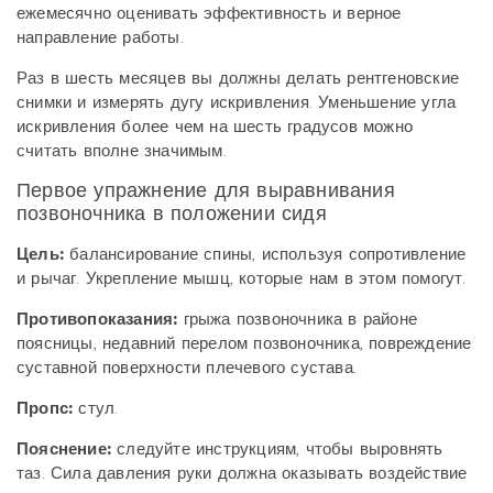
ежемесячно оценивать эффективность и верное
направление работы.
Раз в шесть месяцев вы должны делать рентгеновские
снимки и измерять дугу искривления. Уменьшение угла
искривления более чем на шесть градусов можно
считать вполне значимым.
Первое упражнение для выравнивания
позвоночника в положении сидя
Цель:
балансирование спины, используя сопротивление
и рычаг. Укрепление мышц, которые нам в этом помогут.
Противопоказания:
грыжа позвоночника в районе
поясницы, недавний перелом позвоночника, повреждение
суставной поверхности плечевого сустава.
Пропс:
стул.
Пояснение:
следуйте инструкциям, чтобы выровнять
таз. Сила давления руки должна оказывать воздействие