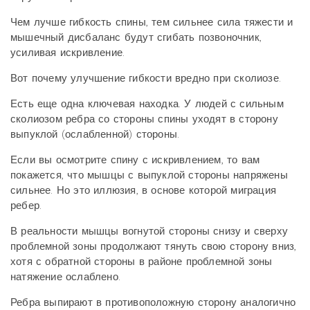
Чем лучше гибкость спины, тем сильнее сила тяжести и
мышечный дисбаланс будут сгибать позвоночник,
усиливая искривление.
Вот почему улучшение гибкости вредно при сколиозе.
Есть еще одна ключевая находка. У людей с сильным
сколиозом ребра со стороны спины уходят в сторону
выпуклой (ослабленной) стороны.
Если вы осмотрите спину с искривлением, то вам
покажется, что мышцы с выпуклой стороны напряжены
сильнее. Но это иллюзия, в основе которой миграция
ребер.
В реальности мышцы вогнутой стороны снизу и сверху
проблемной зоны продолжают тянуть свою сторону вниз,
хотя с обратной стороны в районе проблемной зоны
натяжение ослаблено.
Ребра выпирают в противоположную сторону аналогично