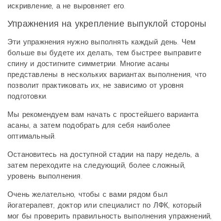
искривление, а не выровняет его.
Упражнения на укрепление выпуклой стороны
Эти упражнения нужно выполнять каждый день. Чем
больше вы будете их делать, тем быстрее выправите
спину и достигните симметрии. Многие асаны
представлены в нескольких вариантах выполнения, что
позволит практиковать их, не зависимо от уровня
подготовки.
Мы рекомендуем вам начать с простейшего варианта
асаны, а затем подобрать для себя наиболее
оптимальный.
Остановитесь на доступной стадии на пару недель, а
затем переходите на следующий, более сложный,
уровень выполнения.
Очень желательно, чтобы с вами рядом был
йогатерапевт, доктор или специалист по ЛФК, который
мог бы проверить правильность выполнения упражнений,