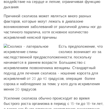
воздействие на сердце и легкие, ограничивая функцию
дыхания.
Причиной сколиоза может являться много разных
факторов, которые могут лежать в диапазоне
возникновения заболеваний от различной длины ног до
частичного паралича, хотя основное количество
искривлений неясной причины.
Есть предположение, что
сколиоз возникает из-за
наследственной предрасположенности, поскольку
начинается в раннем возрасте. Большинство с
искривлением позвоночника женщины. Стандартный
подход для лечения сколиоза - ношение корсета для
искривлений от 20 до 40 градусов, операция более
сорока и наблюдение за теми, у кого дуга искривления
менее 20 градусов.
Усиление сколиоза обычно происходит во время
быстрого роста организма в период с 15-ти до 18-ти лет,