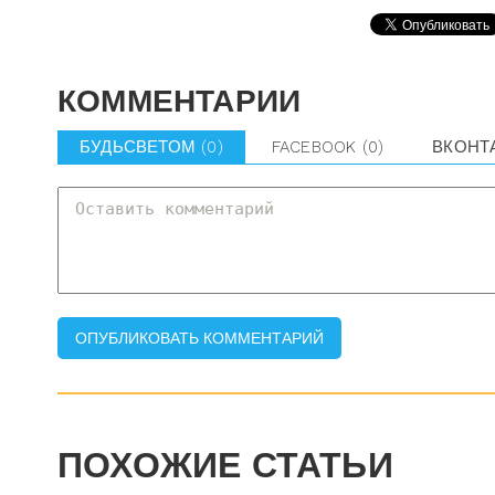
КОММЕНТАРИИ
БУДЬСВЕТОМ
(0)
FACEBOOK
(0)
ВКОНТ
ПОХОЖИЕ СТАТЬИ