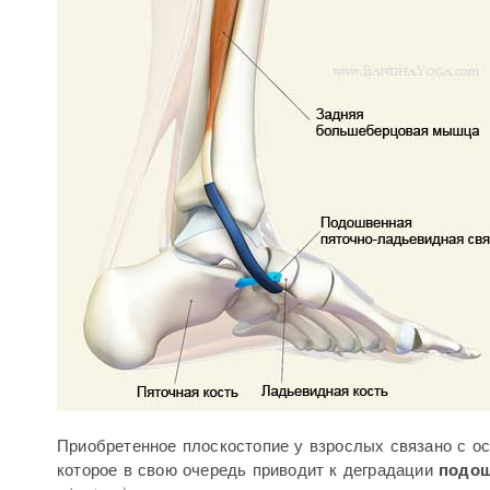
Приобретенное плоскостопие у взрослых связано с 
которое в свою очередь приводит к деградации
подо