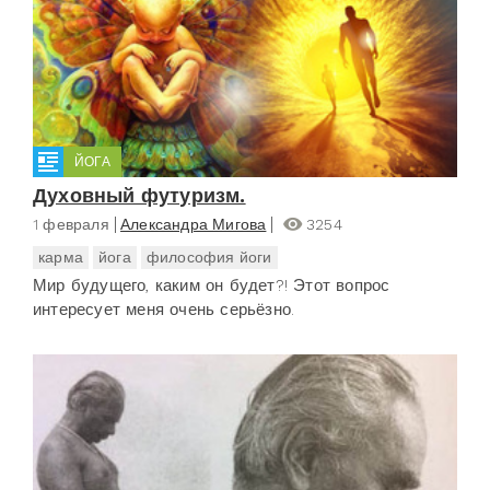
ЙОГА
Духовный футуризм.
1 февраля
Александра Мигова
3254
карма
йога
философия йоги
Мир будущего, каким он будет?! Этот вопрос
интересует меня очень серьёзно.