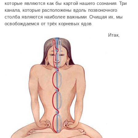
которые являются как бы картой нашего сознания. Три
канала, которые расположены вдоль позвоночного
столба являются наиболее важными. Очищая их, мы
освобождаемся от трёх корневых ядов.
Итак,