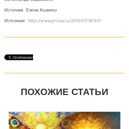
Источник:
Елена Кшанти
Источник: http://www.proza.ru/2015/07/19/513
ПОХОЖИЕ СТАТЬИ