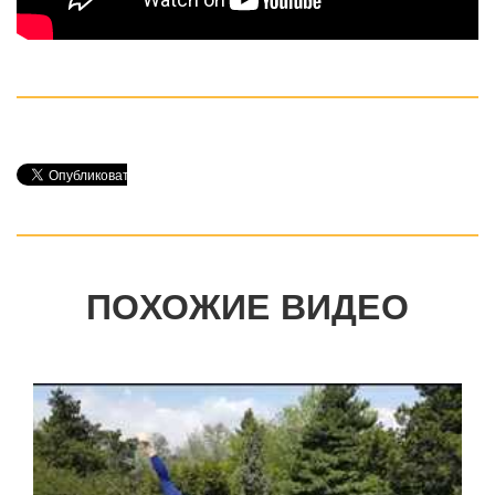
ПОХОЖИЕ ВИДЕО