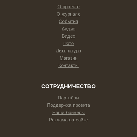
О проекте
О журнале
События
Аудио
Видео
Фото
Литература
Магазин
Контакты
СОТРУДНИЧЕСТВО
Партнёры
Поддержка проекта
Наши баннеры
Реклама на сайте