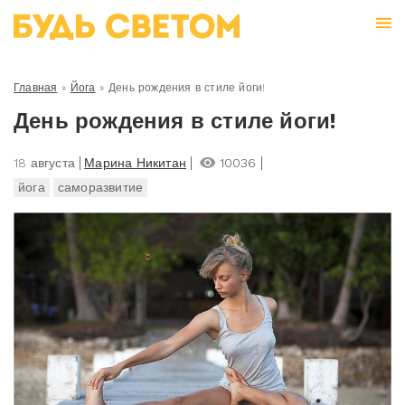
Главная
»
Йога
»
День рождения в стиле йоги!
День рождения в стиле йоги!
18 августа
Марина Никитан
10036
йога
саморазвитие