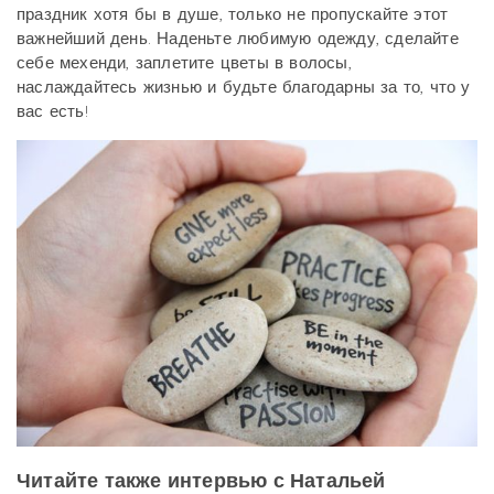
праздник хотя бы в душе, только не пропускайте этот
важнейший день. Наденьте любимую одежду, сделайте
себе мехенди, заплетите цветы в волосы,
наслаждайтесь жизнью и будьте благодарны за то, что у
вас есть!
Читайте также интервью с Натальей