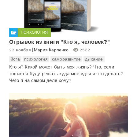
ПСИХОЛОГИЯ
Отрывок из книги "Кто я, человек?"
28 ноября
Мария Карпенко
2562
йога
психология
саморазвитие
дыхание
Кто я? Какой может быть моя жизнь? Что, если
только я буду решать куда мне идти и что делать?
Чего я на самом деле хочу?