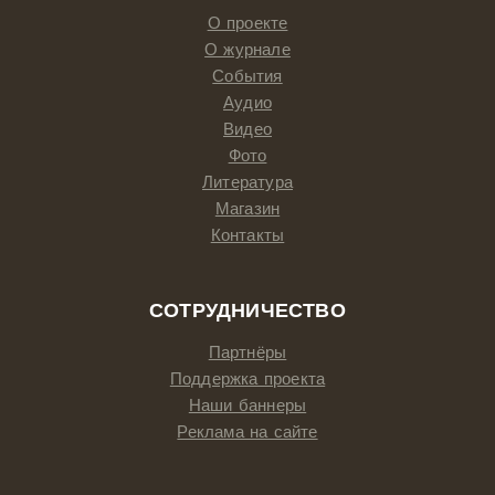
О проекте
О журнале
События
Аудио
Видео
Фото
Литература
Магазин
Контакты
СОТРУДНИЧЕСТВО
Партнёры
Поддержка проекта
Наши баннеры
Реклама на сайте