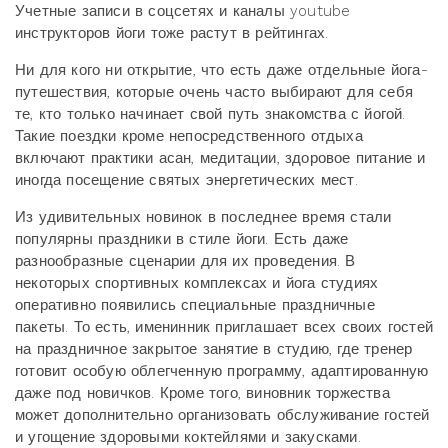
Учетные записи в соцсетях и каналы youtube
инструкторов йоги тоже растут в рейтингах.
Ни для кого ни открытие, что есть даже отдельные йога-
путешествия, которые очень часто выбирают для себя
те, кто только начинает свой путь знакомства с йогой.
Такие поездки кроме непосредственного отдыха
включают практики асан, медитации, здоровое питание и
иногда посещение святых энергетических мест.
Из удивительных новинок в последнее время стали
популярны праздники в стиле йоги. Есть даже
разнообразные сценарии для их проведения. В
некоторых спортивных комплексах и йога студиях
оперативно появились специальные праздничные
пакеты. То есть, именинник приглашает всех своих гостей
на праздничное закрытое занятие в студию, где тренер
готовит особую облегченную программу, адаптированную
даже под новичков. Кроме того, виновник торжества
может дополнительно организовать обслуживание гостей
и угощение здоровыми коктейлями и закусками.