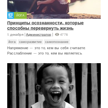
ЙОГА
Принципы осознанности, которые
способны перевернуть жизнь
5 декабря
Администратор
4778
йога
саморазвитие
самопознание
Напряжение — это то, кем вы себя считаете.
Расслабление — это то, кем вы являетесь.