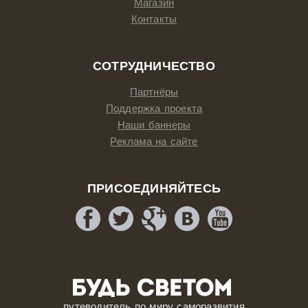
Магазин
Контакты
СОТРУДНИЧЕСТВО
Партнёры
Поддержка проекта
Наши баннеры
Реклама на сайте
ПРИСОЕДИНЯЙТЕСЬ
путеводитель по миру саморазвития