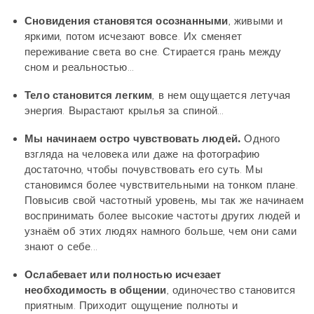
Сновидения становятся осознанными
, живыми и
яркими, потом исчезают вовсе. Их сменяет
переживание света во сне. Стирается грань между
сном и реальностью...
Тело становится легким
, в нем ощущается летучая
энергия. Вырастают крылья за спиной...
Мы начинаем остро чувствовать людей.
Одного
взгляда на человека или даже на фотографию
достаточно, чтобы почувствовать его суть. Мы
становимся более чувствительными на тонком плане.
Повысив свой частотный уровень, мы так же начинаем
воспринимать более высокие частоты других людей и
узнаём об этих людях намного больше, чем они сами
знают о себе...
Ослабевает или полностью исчезает
необходимость в общении
, одиночество становится
приятным. Приходит ощущение полноты и