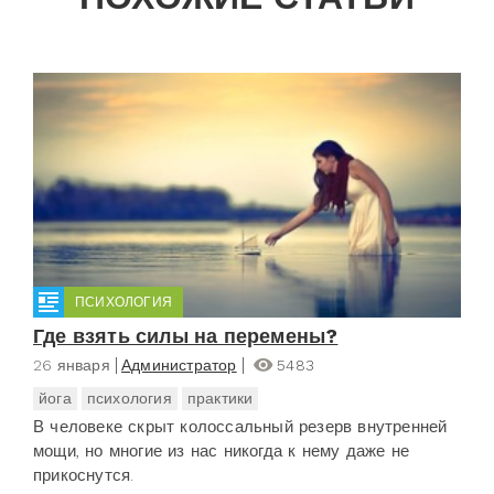
ПСИХОЛОГИЯ
Где взять силы на перемены?
26 января
Администратор
5483
йога
психология
практики
В человеке скрыт колоссальный резерв внутренней
мощи, но многие из нас никогда к нему даже не
прикоснутся.