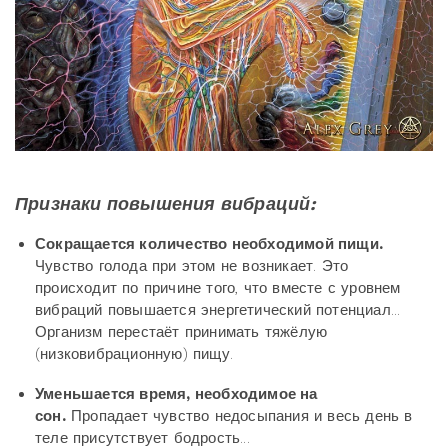
Признаки повышения вибраций:
Сокращается количество необходимой пищи.
Чувство голода при этом не возникает. Это
происходит по причине того, что вместе с уровнем
вибраций повышается энергетический потенциал...
Организм перестаёт принимать тяжёлую
(низковибрационную) пищу.
Уменьшается время, необходимое на
сон.
Пропадает чувство недосыпания и весь день в
теле присутствует бодрость...