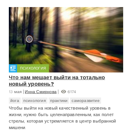
ПСИХОЛОГИЯ
Что нам мешает выйти на тотально
новый уровень?
13 мая
Инна Смирнова
6174
йога
психология
практики
саморазвитие
Чтобы выйти на новый качественный уровень в
жизни, нужно быть целенаправленным, как полет
стрелы, которая устремляется в центр выбранной
мишени.