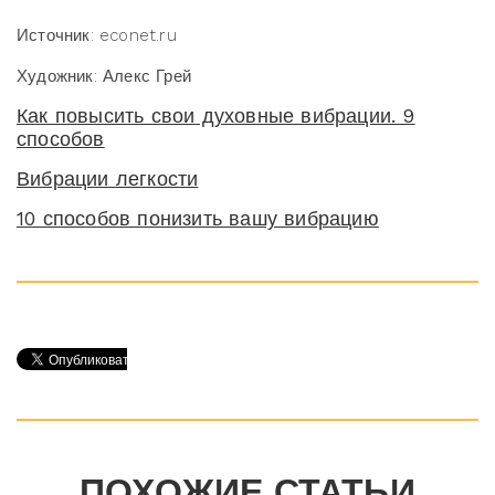
Источник: econet.ru
Художник: Алекс Грей
Как повысить свои духовные вибрации. 9
способов
Вибрации легкости
10 способов понизить вашу вибрацию
ПОХОЖИЕ СТАТЬИ