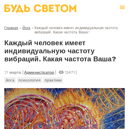
Главная
»
Йога
»
Каждый человек имеет индивидуальную частоту
вибраций. Какая частота Ваша?
Каждый человек имеет
индивидуальную частоту
вибраций. Какая частота Ваша?
21 марта
Администратор
13471
йога
психология
практики