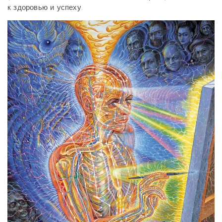
к здоровью и успеху.