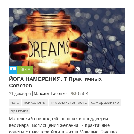
ЙОГА
ЙОГА НАМЕРЕНИЯ. 7 Практичных
Советов
21 декабря
Максим Гаченко
6568
йога
психология
гималайская йога
саморазвитие
практики
Маленький новогодний сюрприз в преддверии
вебинара "Воплощения желаний" - практичные
советы от мастера йоги и жизни Максима Гаченко.