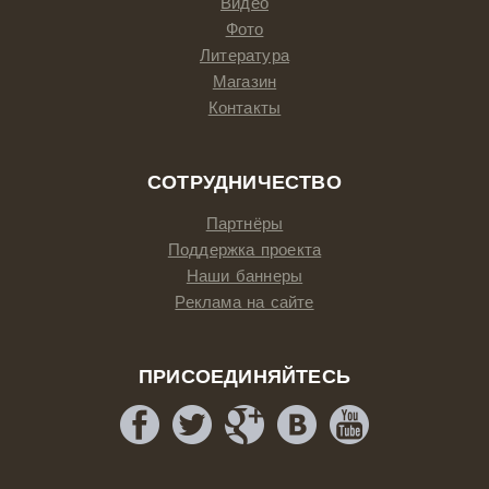
Видео
Фото
Литература
Магазин
Контакты
СОТРУДНИЧЕСТВО
Партнёры
Поддержка проекта
Наши баннеры
Реклама на сайте
ПРИСОЕДИНЯЙТЕСЬ