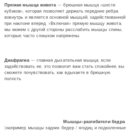
Прямая мышца живота
— брюшная мышца «шести
кубиков», которая позволяет держать передние ребра
вовнутрь и является основной мышцей, задействованной
при наклоне вперед. «Включая» прямую мышцу живота,
мы можем с другой стороны расслабить мышцы спины,
которые часто слишком напряжены.
Диафрагма
— главная дыхательная мышца; если
задействовать ее, это позволит вам стать спокойнее, вы
сможете почувствовать, как вдыхаете в брюшную
полость.
Мышцы-разгибатели бедра
(например, мышцы задних бедер / ягодиц и подколенные