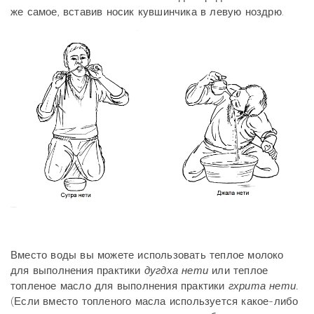
же самое, вставив носик кувшинчика в левую ноздрю.
Вместо воды вы можете использовать теплое молоко
для выполнения практики
дугдха нети
или теплое
топленое масло для выполнения практики
гхрита нети.
(Если вместо топленого масла используется какое-либо