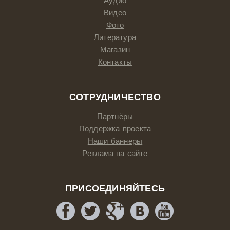
Аудио
Видео
Фото
Литература
Магазин
Контакты
СОТРУДНИЧЕСТВО
Партнёры
Поддержка проекта
Наши баннеры
Реклама на сайте
ПРИСОЕДИНЯЙТЕСЬ