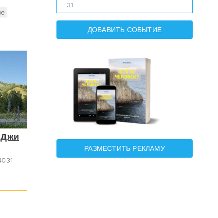
31
ие
ДОБАВИТЬ СОБЫТИЕ
 Джи
РАЗМЕСТИТЬ РЕКЛАМУ
031