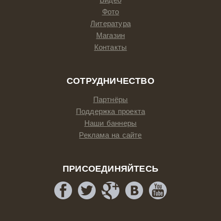
Фото
Литература
Магазин
Контакты
СОТРУДНИЧЕСТВО
Партнёры
Поддержка проекта
Наши баннеры
Реклама на сайте
ПРИСОЕДИНЯЙТЕСЬ