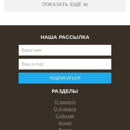
ПОКАЗАТЬ ЕЩЁ 15
НАША РАССЫЛКА
ПОДПИСАТЬСЯ
РАЗДЕЛЫ
О проекте
О журнале
События
Аудио
Видео