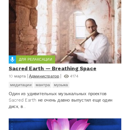
ДЛЯ РЕЛАКСАЦИИ
Sacred Earth — Breathing Space
10 марта
Администратор
4174
медитации
мантра
музыка
Один из удивительных музыкальных проектов
Sacred Earth не очень давно выпустил еще один
диск, в...