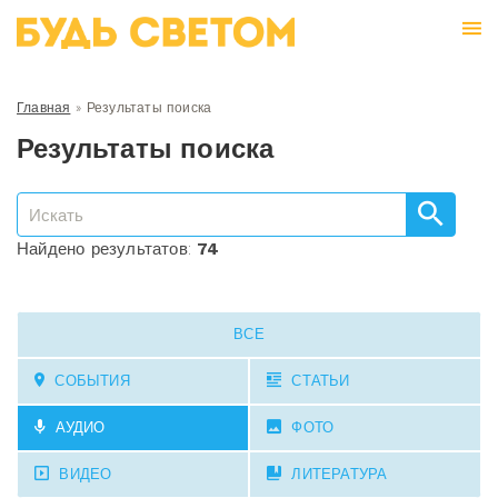
Главная
»
Результаты поиска
Результаты поиска
Найдено результатов:
74
ВСЕ
СОБЫТИЯ
СТАТЬИ
АУДИО
ФОТО
ВИДЕО
ЛИТЕРАТУРА