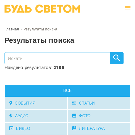
Главная
»
Результаты поиска
Результаты поиска
Найдено результатов:
2196
ВСЕ
СОБЫТИЯ
СТАТЬИ
АУДИО
ФОТО
ВИДЕО
ЛИТЕРАТУРА