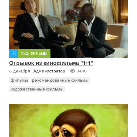
ХУД. ФИЛЬМЫ
Отрывок из кинофильма "1+1"
8 декабря
Администратор
3448
фильмы
рекомендованные фильмы
художественные фильмы