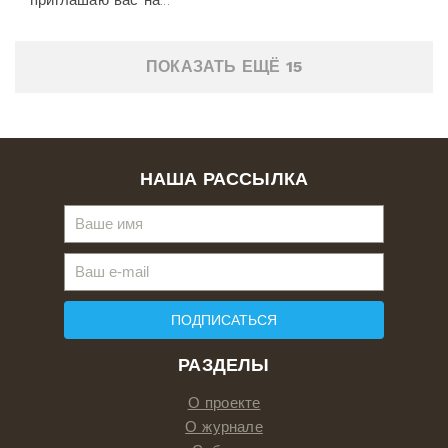
ПОКАЗАТЬ ЕЩЁ 15
НАША РАССЫЛКА
ПОДПИСАТЬСЯ
РАЗДЕЛЫ
О проекте
О журнале