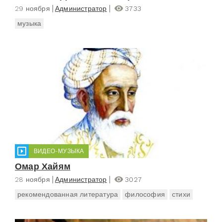
29 ноября
Администратор
3733
музыка
ВИДЕО-МУЗЫКА
Омар Хайям
28 ноября
Администратор
3027
рекомендованная литература
философия
стихи