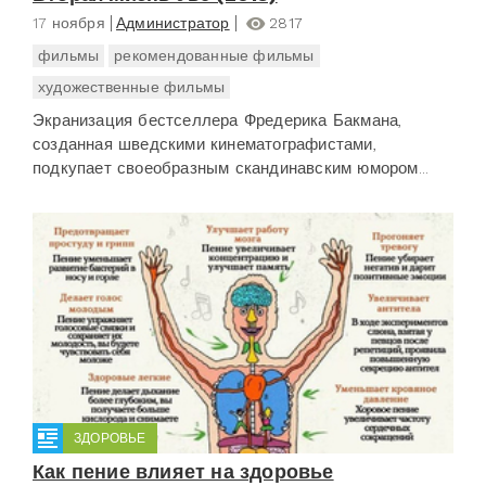
17 ноября
Администратор
2817
фильмы
рекомендованные фильмы
художественные фильмы
Экранизация бестселлера Фредерика Бакмана,
созданная шведскими кинематографистами,
подкупает своеобразным скандинавским юмором...
ЗДОРОВЬЕ
Как пение влияет на здоровье