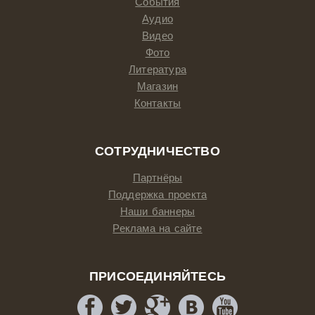
События
Аудио
Видео
Фото
Литература
Магазин
Контакты
СОТРУДНИЧЕСТВО
Партнёры
Поддержка проекта
Наши баннеры
Реклама на сайте
ПРИСОЕДИНЯЙТЕСЬ